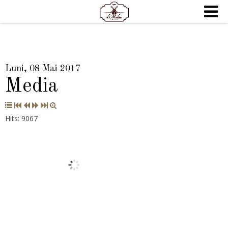
Luni, 08 Mai 2017
Media
Hits: 9067