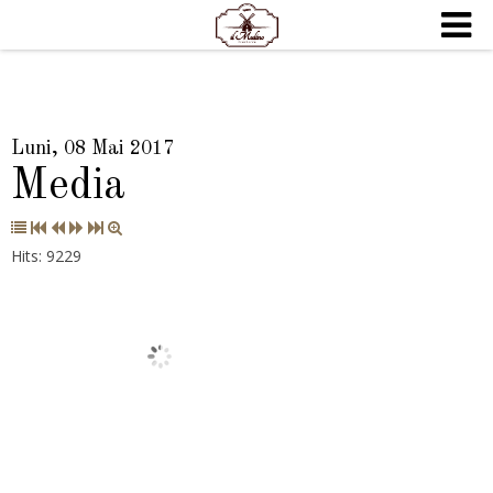
Luni, 08 Mai 2017
Media
Hits: 9229