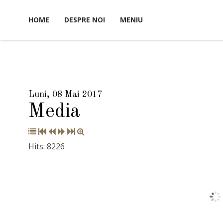
HOME
DESPRE NOI
MENIU
Luni, 08 Mai 2017
Media
Hits: 8226