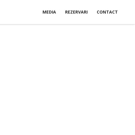
MEDIA
REZERVARI
CONTACT