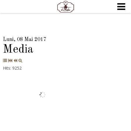
Luni, 08 Mai 2017
Media
Hits: 9252