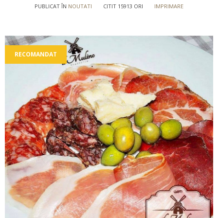
PUBLICAT ÎN
NOUTATI
CITIT 15913 ORI
IMPRIMARE
RECOMANDAT