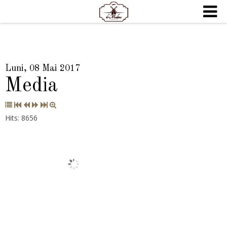
Luni, 08 Mai 2017
Media
Hits: 8656