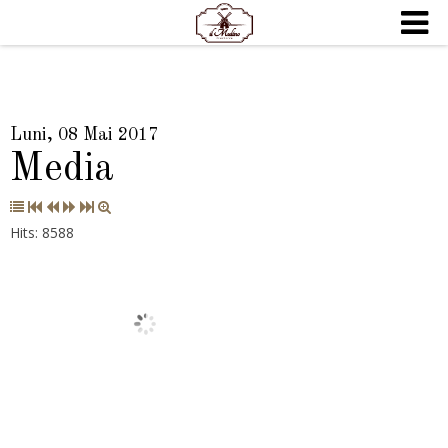
Luni, 08 Mai 2017
Media
Hits: 8588