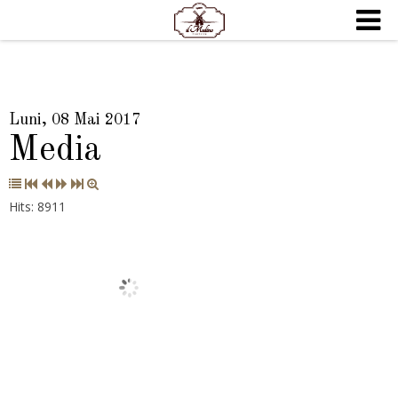
Luni, 08 Mai 2017
Media
Hits: 8911