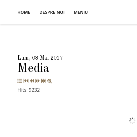
HOME
DESPRE NOI
MENIU
Luni, 08 Mai 2017
Media
Hits: 9232