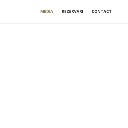
MEDIA
REZERVARI
CONTACT